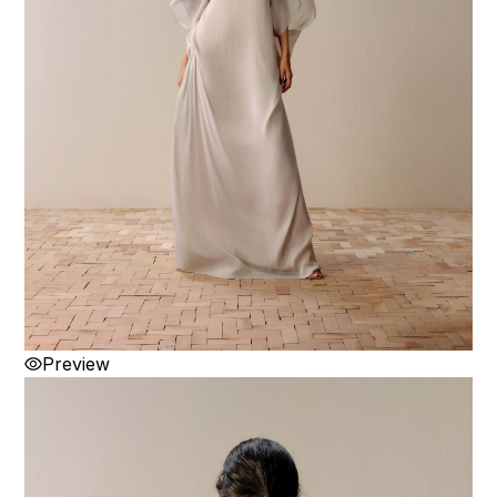
Preview