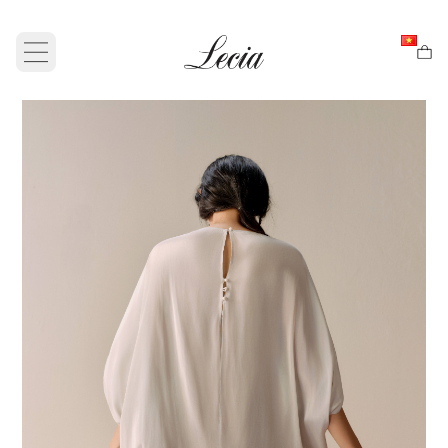
Open main menu