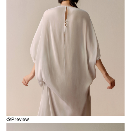
Preview