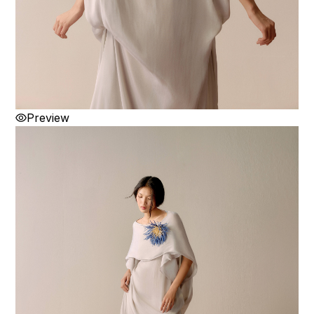
Preview