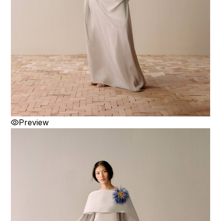
Preview