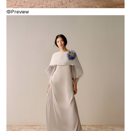
Preview