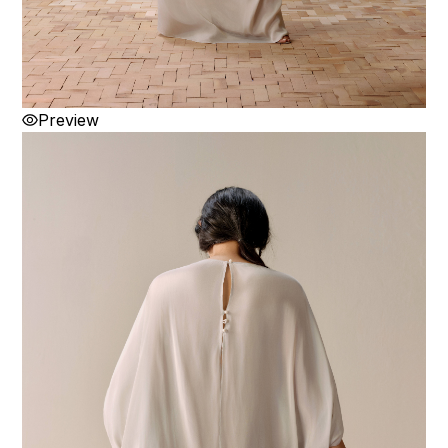
Preview