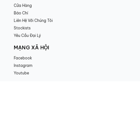
Cửa Hàng
Báo Chí
Liên Hệ Với Chúng Tôi
Stockists
Yêu Cầu Đại Lý
MẠNG XÃ HỘI
Facebook
Instagram
Youtube