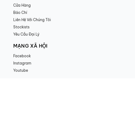
Cửa Hàng
Báo Chí
Liên Hệ Với Chúng Tôi
Stockists
Yêu Cầu Đại Lý
MẠNG XÃ HỘI
Facebook
Instagram
Youtube