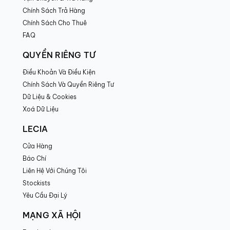
Chính Sách Trả Hàng
Chính Sách Cho Thuê
FAQ
QUYỀN RIÊNG TƯ
Điều Khoản Và Điều Kiện
Chính Sách Và Quyền Riêng Tư
Dữ Liệu & Cookies
Xoá Dữ Liệu
LECIA
Cửa Hàng
Báo Chí
Liên Hệ Với Chúng Tôi
Stockists
Yêu Cầu Đại Lý
MẠNG XÃ HỘI