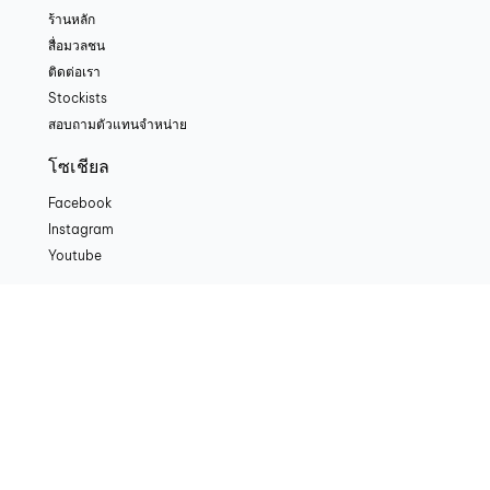
ร้านหลัก
สื่อมวลชน
ติดต่อเรา
Stockists
สอบถามตัวแทนจำหน่าย
โซเชียล
Facebook
Instagram
Youtube