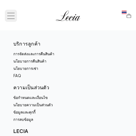
Open main menu
บริการลูกค้า
การจัดส่งและการคืนสินค้า
นโยบายการคืนสินค้า
นโยบายการเช่า
FAQ
ความเป็นส่วนตัว
ข้อกำหนดและเงื่อนไข
นโยบายความเป็นส่วนตัว
ข้อมูลและคุกกี้
การลบข้อมูล
LECIA