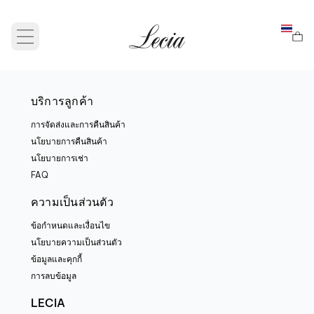
Open main menu
บริการลูกค้า
การจัดส่งและการคืนสินค้า
นโยบายการคืนสินค้า
นโยบายการเช่า
FAQ
ความเป็นส่วนตัว
ข้อกำหนดและเงื่อนไข
นโยบายความเป็นส่วนตัว
ข้อมูลและคุกกี้
การลบข้อมูล
LECIA