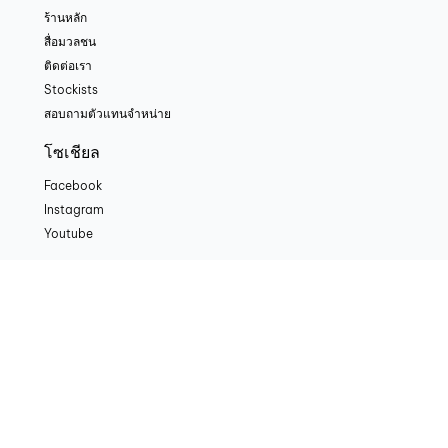
ร้านหลัก
สื่อมวลชน
ติดต่อเรา
Stockists
สอบถามตัวแทนจำหน่าย
โซเชียล
Facebook
Instagram
Youtube