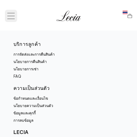
Open main menu
บริการลูกค้า
การจัดส่งและการคืนสินค้า
นโยบายการคืนสินค้า
นโยบายการเช่า
FAQ
ความเป็นส่วนตัว
ข้อกำหนดและเงื่อนไข
นโยบายความเป็นส่วนตัว
ข้อมูลและคุกกี้
การลบข้อมูล
LECIA