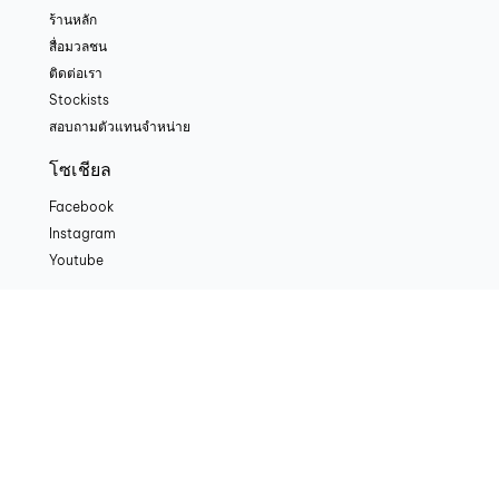
ร้านหลัก
สื่อมวลชน
ติดต่อเรา
Stockists
สอบถามตัวแทนจำหน่าย
โซเชียล
Facebook
Instagram
Youtube