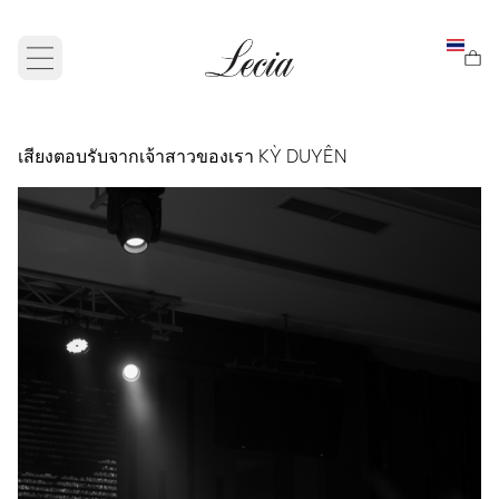
Open main menu
เสียงตอบรับจากเจ้าสาวของเรา KỲ DUYÊN