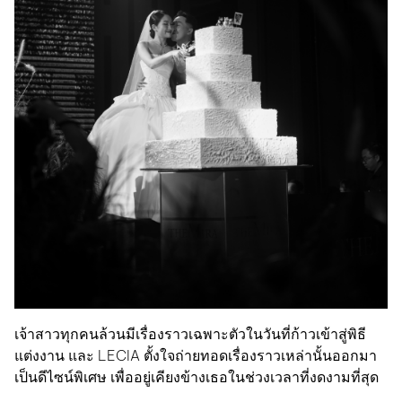
เจ้าสาวทุกคนล้วนมีเรื่องราวเฉพาะตัวในวันที่ก้าวเข้าสู่พิธี
แต่งงาน และ LECIA ตั้งใจถ่ายทอดเรื่องราวเหล่านั้นออกมา
เป็นดีไซน์พิเศษ เพื่ออยู่เคียงข้างเธอในช่วงเวลาที่งดงามที่สุด