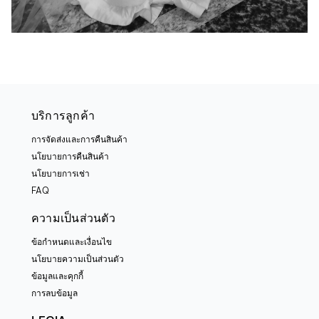
บริการลูกค้า
การจัดส่งและการคืนสินค้า
นโยบายการคืนสินค้า
นโยบายการเช่า
FAQ
ความเป็นส่วนตัว
ข้อกำหนดและเงื่อนไข
นโยบายความเป็นส่วนตัว
ข้อมูลและคุกกี้
การลบข้อมูล